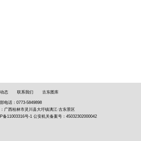
动态
联系我们
古东图库
部电话：0773-5849898
：广西桂林市灵川县大圩镇漓江·古东景区
P备11003316号-1
公安机关备案号：
45032302000042