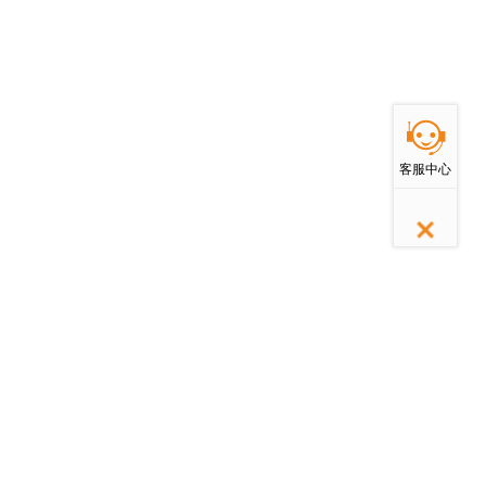
返回顶部
客服中心