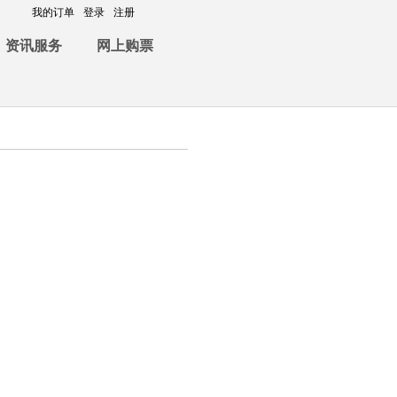
我的订单
登录
注册
资讯服务
网上购票