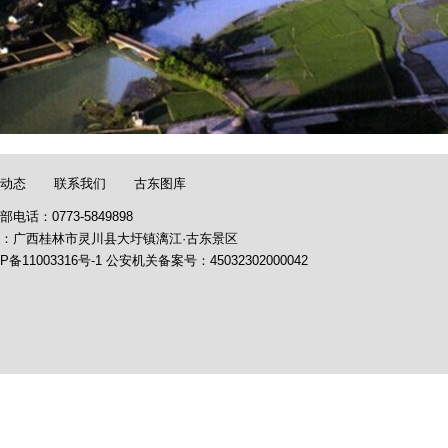
动态
联系我们
古东图库
部电话：0773-5849898
：广西桂林市灵川县大圩镇漓江·古东景区
P备11003316号-1
公安机关备案号：
45032302000042