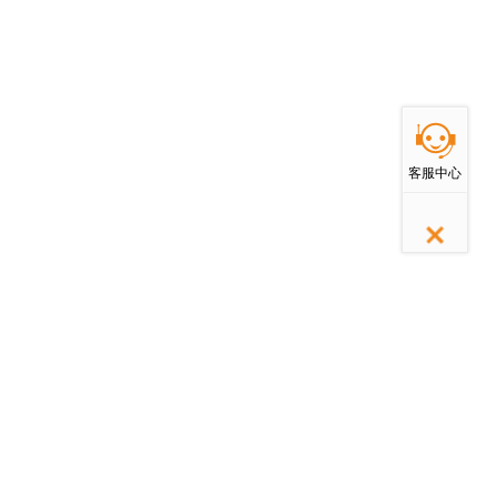
返回顶部
客服中心