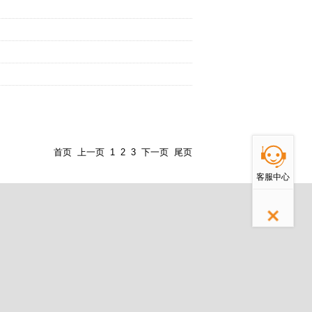
返回顶部
首页
上一页
1
2
3
下一页
尾页
客服中心