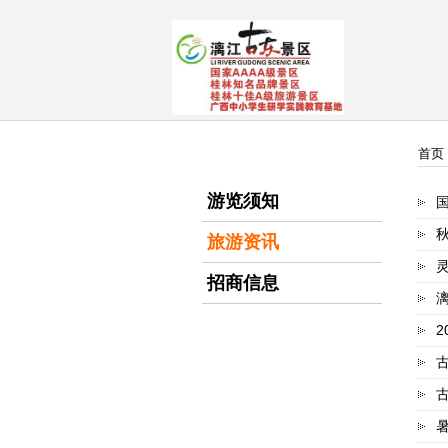
首页
游览须知
旅游资讯
招商信息