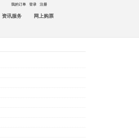
我的订单
登录
注册
资讯服务
网上购票