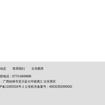
动态
联系我们
古东图库
部电话：0773-5849898
：广西桂林市灵川县大圩镇漓江·古东景区
P备11003316号-1
公安机关备案号：
45032302000042