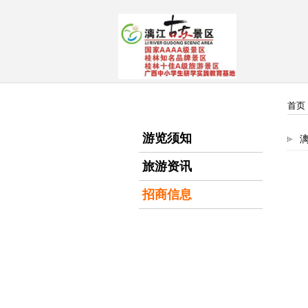
首页
游览须知
旅游资讯
招商信息