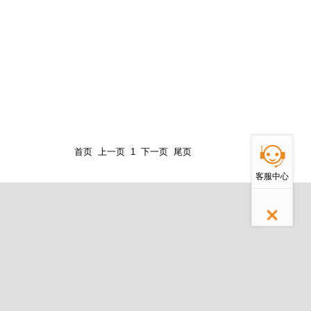
返回顶部
首页
上一页
1
下一页
尾页
客服中心