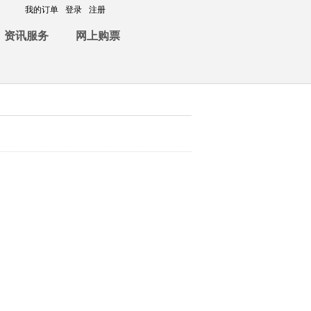
我的订单
登录
注册
资讯服务
网上购票