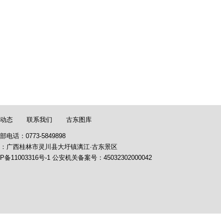
动态
联系我们
古东图库
部电话：0773-5849898
：广西桂林市灵川县大圩镇漓江·古东景区
P备11003316号-1
公安机关备案号：
45032302000042