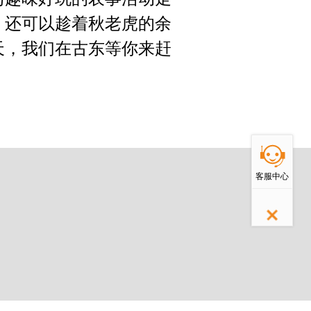
，还可以趁着秋老虎的余
天，我们在古东等你来赶
返回顶部
客服中心