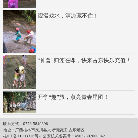
观瀑戏水，清凉藏不住！
“神兽”归笼在即，快来古东快乐充值！
开学“趣”旅，点亮青春星图！
联系方式：
0773-5849898
地址：广西桂林市灵川县大圩镇漓江·古东景区
桂ICP备11003316号-1
公安机关备案号：
45032302000042