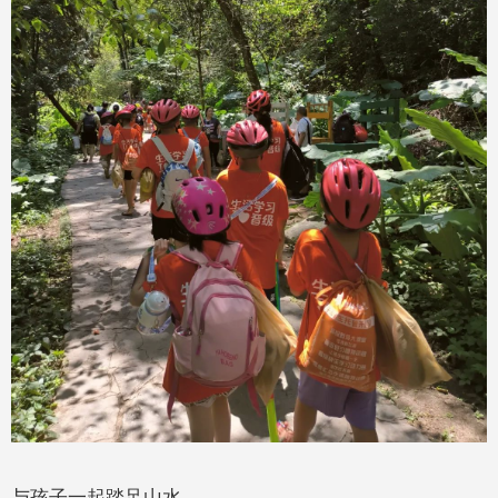
与孩子一起踏足山水