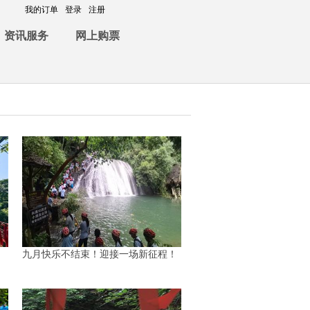
我的订单
登录
注册
资讯服务
网上购票
九月快乐不结束！迎接一场新征程！