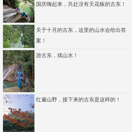
国庆嗨起来，共赴没有天花板的古东！
关于十月的古东，这里的山水会给出答
案！
游古东，戏山水！
红遍山野，接下来的古东是这样的！