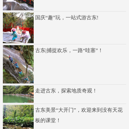
国庆“趣”玩，一站式游古东!
古东|捕捉欢乐，一路“哇塞”！
走进古东，探索地质奇观！
古东美景“大开门”，欢迎来到没有天花
板的课堂！