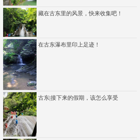
藏在古东里的风景，快来收集吧！
在古东瀑布里印上足迹！
古东|接下来的假期，该怎么享受