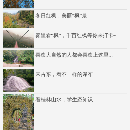
冬日红枫，美丽“枫”景
雾里看“枫”，千亩红枫等你来打卡~
喜欢大自然的人都会喜欢上这里...
来古东，看不一样的瀑布
看桂林山水，学生态知识