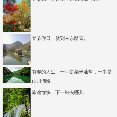
春节假日，就到古东踏青。
有趣的人生，一半是柴米油盐，一半是
山川湖海
旅途愉快，下一站去哪儿