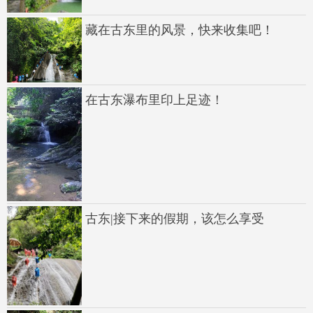
藏在古东里的风景，快来收集吧！
在古东瀑布里印上足迹！
古东|接下来的假期，该怎么享受