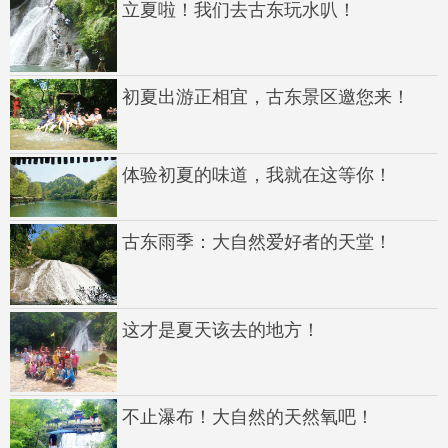
立夏啦！我们去古东玩水叭！
初夏出游正相宜，古东景区邀您来！
体验初夏的味道，我就在这等你！
古东雨季：大自然爱好者的天堂！
这才是夏天该去的地方！
不止瀑布！大自然的天然氧吧！