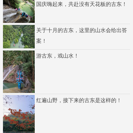
国庆嗨起来，共赴没有天花板的古东！
关于十月的古东，这里的山水会给出答
案！
游古东，戏山水！
红遍山野，接下来的古东是这样的！