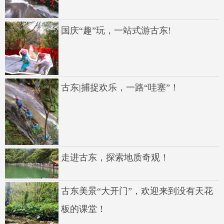
国庆“趣”玩，一站式游古东!
古东|捕捉欢乐，一路“哇塞”！
走进古东，探索地质奇观！
古东美景“大开门”，欢迎来到没有天花
板的课堂！