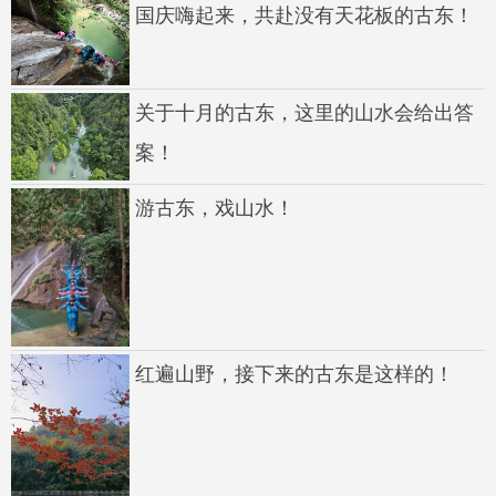
国庆嗨起来，共赴没有天花板的古东！
关于十月的古东，这里的山水会给出答
案！
游古东，戏山水！
红遍山野，接下来的古东是这样的！