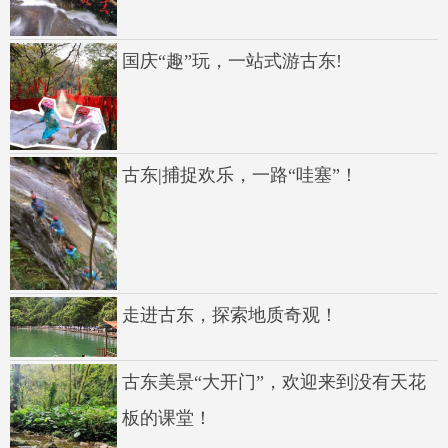
国庆“趣”玩，一站式游古东!
古东|捕捉欢乐，一路“哇塞”！
走进古东，探索地质奇观！
古东美景“大开门”，欢迎来到没有天花
板的课堂！