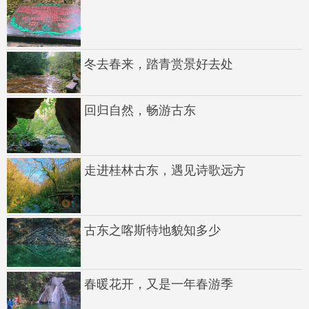
冬去春来，踏青赏景好去处
回归自然，畅游古东
走进桂林古东，遇见诗歌远方
古东之喀斯特地貌知多少
春暖花开，又是一年春游季