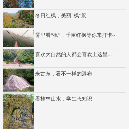
冬日红枫，美丽“枫”景
雾里看“枫”，千亩红枫等你来打卡~
喜欢大自然的人都会喜欢上这里...
来古东，看不一样的瀑布
看桂林山水，学生态知识