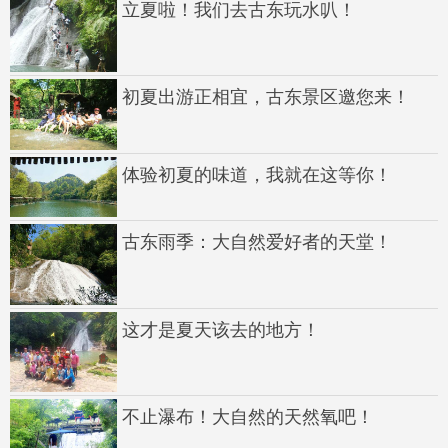
立夏啦！我们去古东玩水叭！
初夏出游正相宜，古东景区邀您来！
体验初夏的味道，我就在这等你！
古东雨季：大自然爱好者的天堂！
这才是夏天该去的地方！
不止瀑布！大自然的天然氧吧！