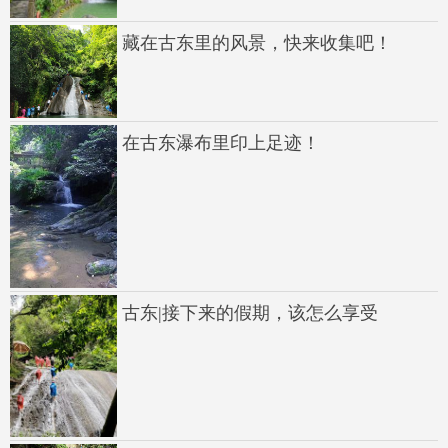
藏在古东里的风景，快来收集吧！
在古东瀑布里印上足迹！
古东|接下来的假期，该怎么享受