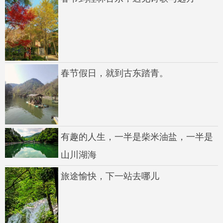
春节假日，就到古东踏青。
有趣的人生，一半是柴米油盐，一半是
山川湖海
旅途愉快，下一站去哪儿