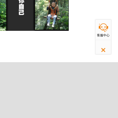
返回顶部
客服中心