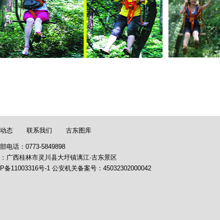
动态
联系我们
古东图库
部电话：0773-5849898
：广西桂林市灵川县大圩镇漓江·古东景区
P备11003316号-1
公安机关备案号：
45032302000042