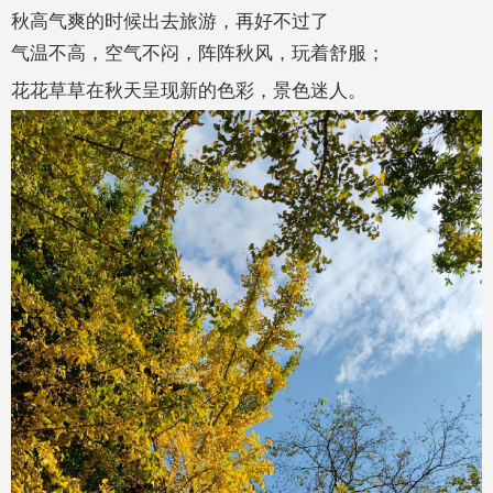
秋高气爽的时候出去旅游，再好不过了
气温不高，空气不闷，阵阵秋风，玩着舒服；
花花草草在秋天呈现新的色彩，景色迷人。